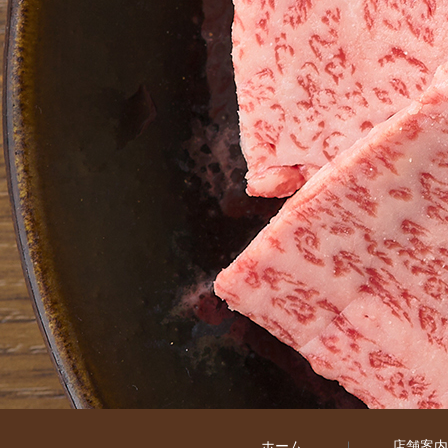
ホーム
店舗案