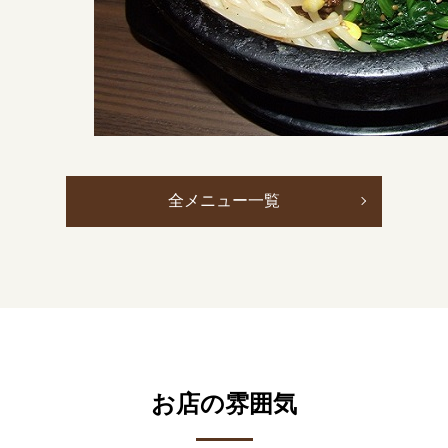
全メニュー一覧
お店の雰囲気