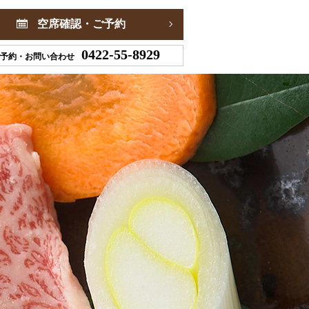
空席確認・ご予約
0422-55-8929
予約・お問い合わせ