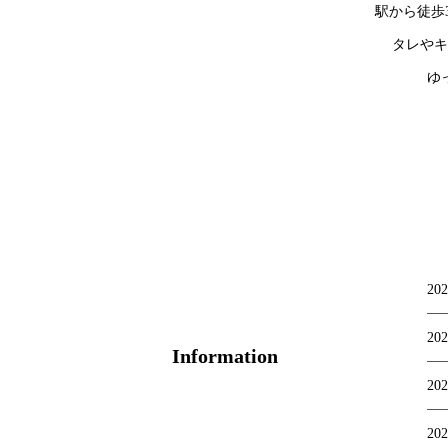
駅から徒歩
タレやキ
ゆ
202
202
Information
202
202